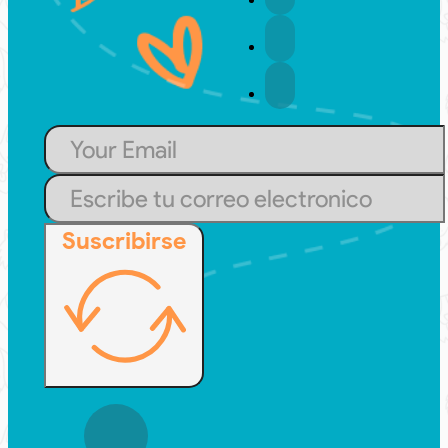
Suscribirse