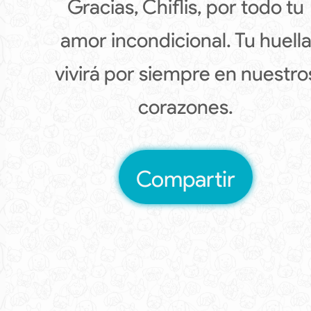
Gracias, Chiflis, por todo tu
amor incondicional. Tu huell
vivirá por siempre en nuestro
corazones.
Compartir