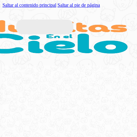
Saltar al contenido principal
Saltar al pie de página