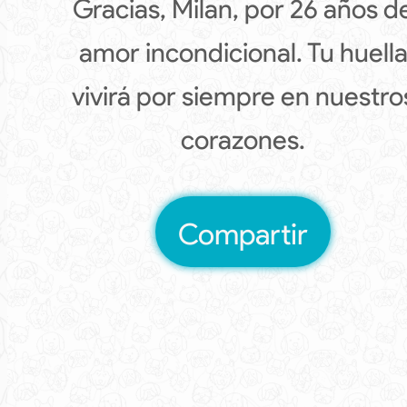
Gracias, Milan, por 26 años d
amor incondicional. Tu huell
vivirá por siempre en nuestro
corazones.
Compartir