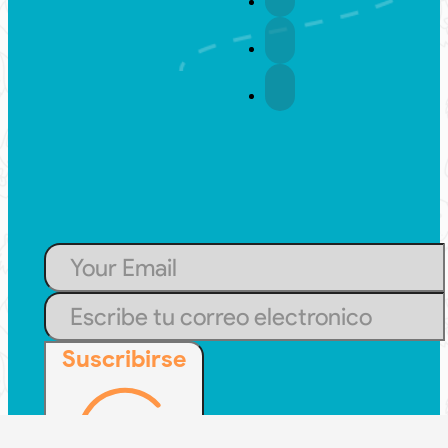
Suscribirse