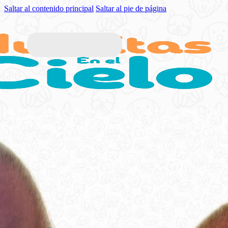
Saltar al contenido principal
Saltar al pie de página