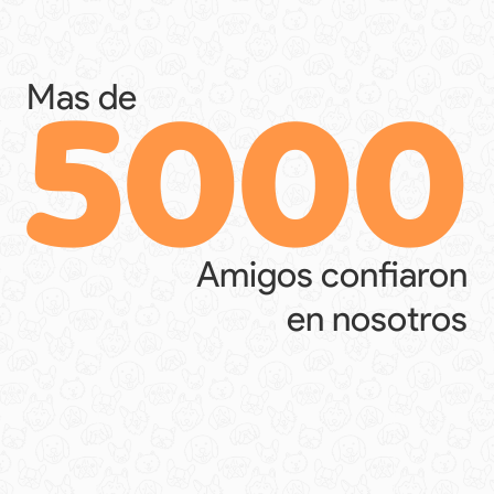
5000
Mas de
Amigos confiaron
en nosotros