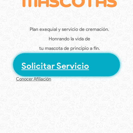
MASCOTAS
Plan exequial y servicio de cremación.
Honrando la vida de
tu mascota de principio a fin.
Solicitar Servicio
Conocer Afiliación