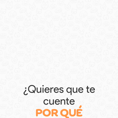
¿Quieres que te
cuente
POR QUÉ