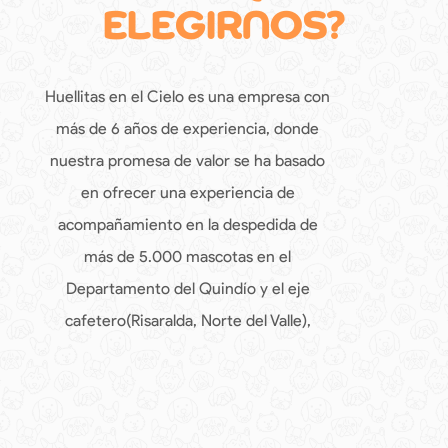
ELEGIRNOS?
Huellitas en el Cielo es una empresa con
más de 6 años de experiencia, donde
nuestra promesa de valor se ha basado
en ofrecer una experiencia de
acompañamiento en la despedida de
más de 5.000 mascotas en el
Departamento del Quindío y el eje
cafetero(Risaralda, Norte del Valle),