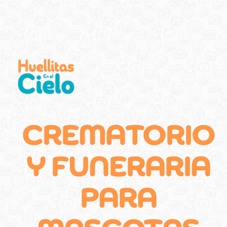
CREMATORIO
Y FUNERARIA
PARA